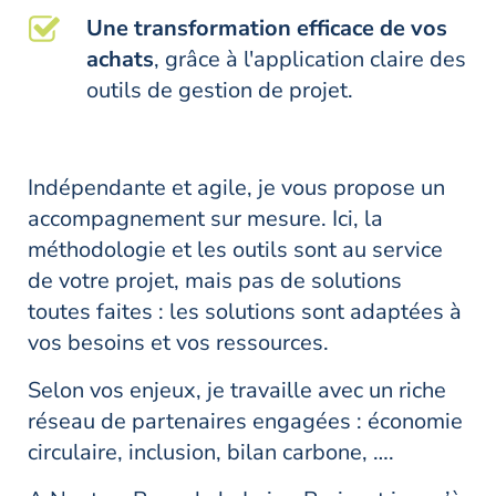
Une transformation efficace de vos
achats
, grâce à l'application claire des
outils de gestion de projet.
Indépendante et agile, je vous propose un
accompagnement sur mesure. Ici, la
méthodologie et les outils sont au service
de votre projet, mais pas de solutions
toutes faites : les solutions sont adaptées à
vos besoins et vos ressources.
Selon vos enjeux, je travaille avec un riche
réseau de partenaires engagées : économie
circulaire, inclusion, bilan carbone, ….