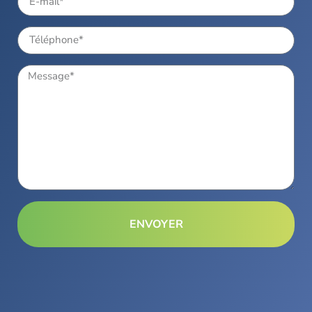
ENVOYER