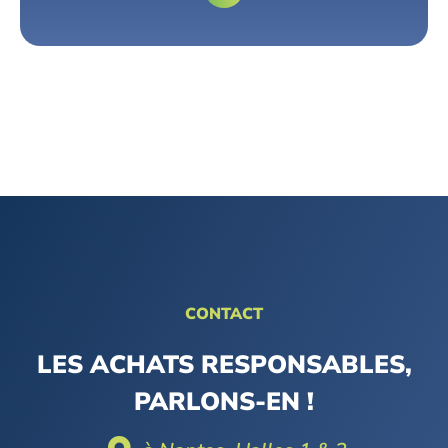
CONTACT
LES ACHATS RESPONSABLES,
PARLONS-EN !