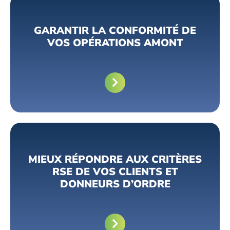
GARANTIR LA CONFORMITÉ DE
VOS OPÉRATIONS AMONT
MIEUX RÉPONDRE AUX CRITÈRES
RSE DE VOS CLIENTS ET
DONNEURS D’ORDRE