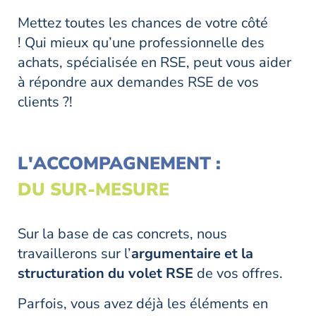
Mettez toutes les chances de votre côté
! Qui mieux qu’une professionnelle des
achats, spécialisée en RSE, peut vous aider
à répondre aux demandes RSE de vos
clients ?!
L'ACCOMPAGNEMENT :
DU SUR-MESURE
Sur la base de cas concrets, nous
travaillerons sur l’
argumentaire et la
structuration du volet RSE
de vos offres.
Parfois, vous avez déjà les éléments en