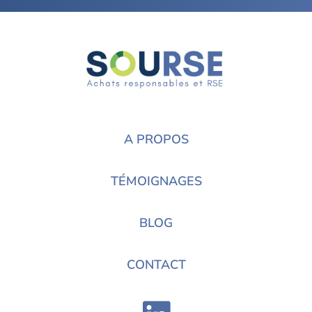
A PROPOS
TÉMOIGNAGES
BLOG
CONTACT