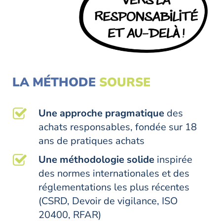
LA MÉTHODE
SOURSE
Une approche pragmatique
des
achats responsables, fondée sur 18
ans de pratiques achats
Une méthodologie solide
inspirée
des normes internationales et des
réglementations les plus récentes
(CSRD, Devoir de vigilance, ISO
20400, RFAR)