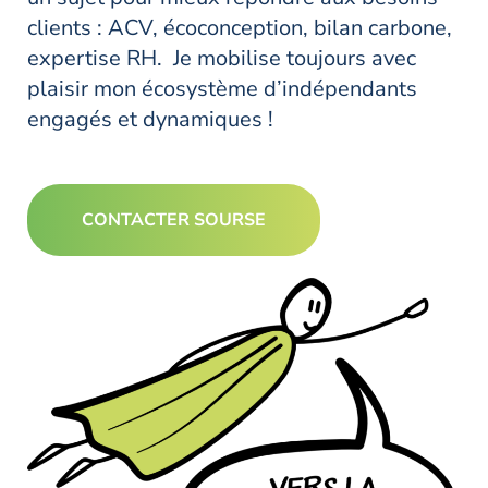
clients : ACV, écoconception, bilan carbone,
expertise RH. Je mobilise toujours avec
plaisir mon écosystème d’indépendants
engagés et dynamiques !
CONTACTER SOURSE