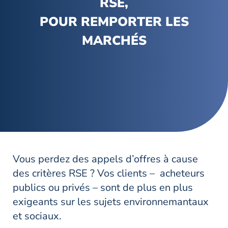
RSE,
POUR REMPORTER LES
MARCHÉS
Vous perdez des appels d’offres à cause
des critères RSE ? Vos clients – acheteurs
publics ou privés – sont de plus en plus
exigeants sur les sujets environnemantaux
et sociaux.