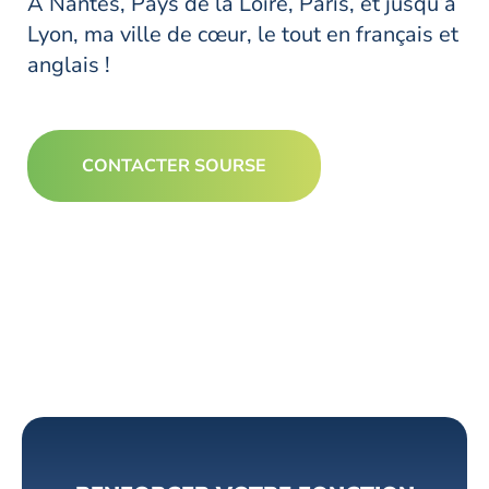
A Nantes, Pays de la Loire, Paris, et jusqu’à
Lyon, ma ville de cœur, le tout en français et
anglais !
CONTACTER SOURSE