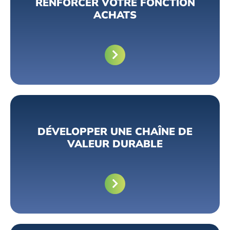
RENFORCER VOTRE FONCTION
ACHATS
DÉVELOPPER UNE CHAÎNE DE
VALEUR DURABLE