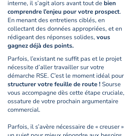
interne, il s’agit alors avant tout de
bien
comprendre l’enjeu pour votre prospect
.
En menant des entretiens ciblés, en
collectant des données appropriées, et en
rédigeant des réponses solides,
vous
gagnez déjà des points.
Parfois, l’existant ne suffit pas et le projet
nécessite d’aller travailler sur votre
démarche RSE. C’est le moment idéal pour
structurer votre feuille de route !
Sourse
vous accompagne dès cette étape cruciale,
ossature de votre prochain argumentaire
commercial.
Parfois, il s’avère nécessaire de « creuser »
un sujet pour mieux répondre aux besoins